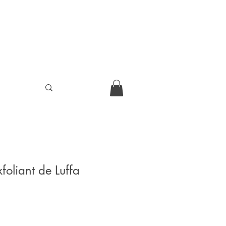
oliant de Luffa