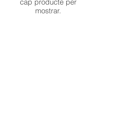
cap producte per
mostrar.