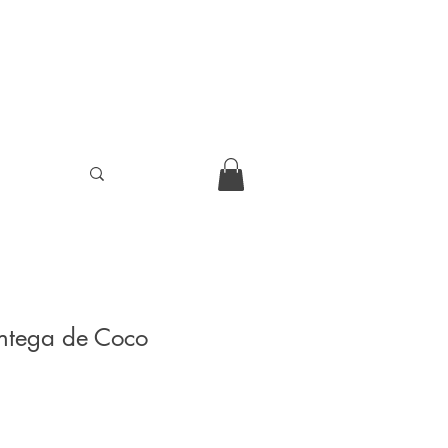
ntega de Coco