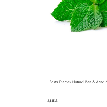
Pasta Dientes Natural Ben & Anna 
AJUDA