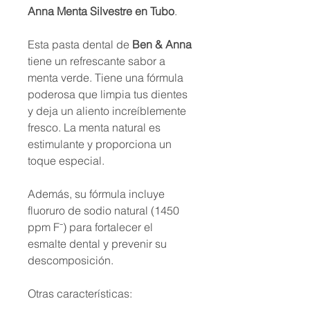
Anna Menta Silvestre en Tubo
.
Esta pasta dental de
Ben & Anna
tiene un refrescante sabor a
menta verde. Tiene una fórmula
poderosa que limpia tus dientes
y deja un aliento increíblemente
fresco. La menta natural es
estimulante y proporciona un
toque especial.
Además, su fórmula incluye
fluoruro de sodio natural (1450
ppm F⁻) para fortalecer el
esmalte dental y prevenir su
descomposición.
Otras características: